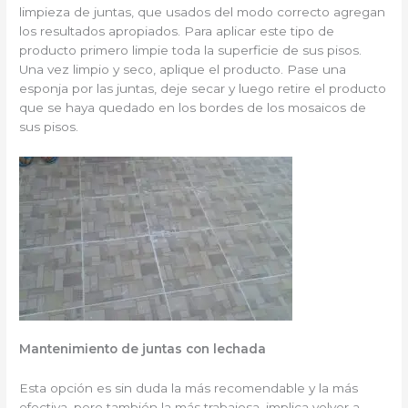
limpieza de juntas, que usados del modo correcto agregan
los resultados apropiados. Para aplicar este tipo de
producto primero limpie toda la superficie de sus pisos.
Una vez limpio y seco, aplique el producto. Pase una
esponja por las juntas, deje secar y luego retire el producto
que se haya quedado en los bordes de los mosaicos de
sus pisos.
Mantenimiento de juntas con lechada
Esta opción es sin duda la más recomendable y la más
efectiva, pero también la más trabajosa. implica volver a