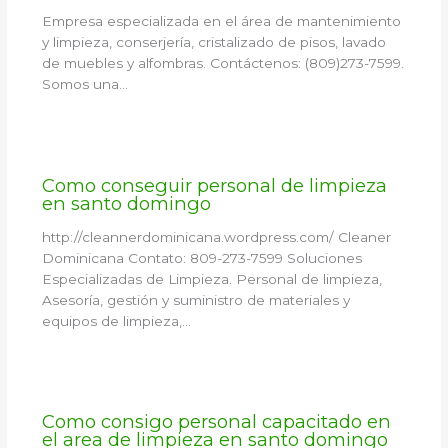
Empresa especializada en el área de mantenimiento
y limpieza, conserjería, cristalizado de pisos, lavado
de muebles y alfombras. Contáctenos: (809)273-7599.
Somos una…
Como conseguir personal de limpieza
en santo domingo
http://cleannerdominicana.wordpress.com/ Cleaner
Dominicana Contato: 809-273-7599 Soluciones
Especializadas de Limpieza. Personal de limpieza,
Asesoría, gestión y suministro de materiales y
equipos de limpieza,…
Como consigo personal capacitado en
el area de limpieza en santo domingo