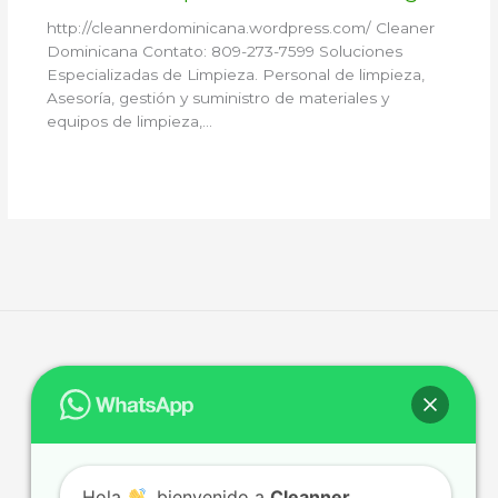
http://cleannerdominicana.wordpress.com/ Cleaner
Dominicana Contato: 809-273-7599 Soluciones
Especializadas de Limpieza. Personal de limpieza,
Asesoría, gestión y suministro de materiales y
equipos de limpieza,…
Hola
, bienvenido a
Cleanner