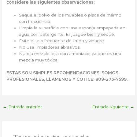
considere las siguientes observaciones:
Saque el polvo de los muebles o pisos de mármol
con frecuencia.
Limpie la superficie con una esponja empapada en
agua con detergente. Enjuague bien y seque.
Evite el uso frecuente de limón y vinagre.
No use limpiadores abrasivos.
Nunca mezcle lejía con amoniaco, ya que es una
mezcla muy tóxica.
ESTAS SON SIMPLES RECOMENDACIONES. SOMOS
PROFESIONALES, LLÁMENOS Y COTICE: 809-273-7599.
←
Entrada anterior
Entrada siguiente
→