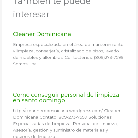
Tambien te puede
interesar
Cleaner Dominicana
Empresa especializada en el área de mantenimiento
y limpieza, conserjería, cristalizado de pisos, lavado
de muebles y alfombras. Contáctenos: (809)273-7599.
Somos una…
Como conseguir personal de limpieza
en santo domingo
http://cleannerdominicana.wordpress.com/ Cleaner
Dominicana Contato: 809-273-7599 Soluciones
Especializadas de Limpieza. Personal de limpieza,
Asesoría, gestión y suministro de materiales y
equipos de limpieza,…