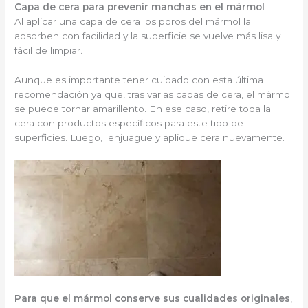
Capa de cera para prevenir manchas en el mármol
Al aplicar una capa de cera los poros del mármol la
absorben con facilidad y la superficie se vuelve más lisa y
fácil de limpiar.
Aunque es importante tener cuidado con esta última
recomendación ya que, tras varias capas de cera, el mármol
se puede tornar amarillento. En ese caso, retire toda la
cera con productos específicos para este tipo de
superficies. Luego, enjuague y aplique cera nuevamente.
Para que el mármol conserve sus cualidades originales
,