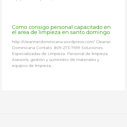
Como consigo personal capacitado en
el area de limpieza en santo domingo
http://cleannerdominicana.wordpress.com/ Cleaner
Dominicana Contato: 809-273-7599 Soluciones
Especializadas de Limpieza. Personal de limpieza,
Asesoría, gestión y suministro de materiales y
equipos de limpieza,…