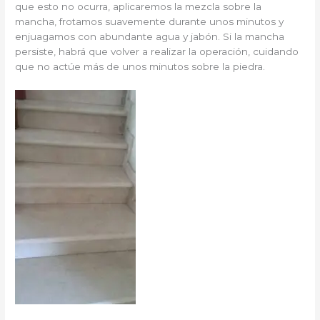
que esto no ocurra, aplicaremos la mezcla sobre la
mancha, frotamos suavemente durante unos minutos y
enjuagamos con abundante agua y jabón. Si la mancha
persiste, habrá que volver a realizar la operación, cuidando
que no actúe más de unos minutos sobre la piedra.