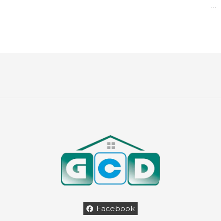
…
Facebook