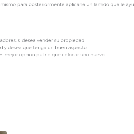
mismo para posteriormente aplicarle un lamido que le ayud
adores, si desea vender su propiedad
ad y desea que tenga un buen aspecto
s mejor opcion pulirlo que colocar uno nuevo.