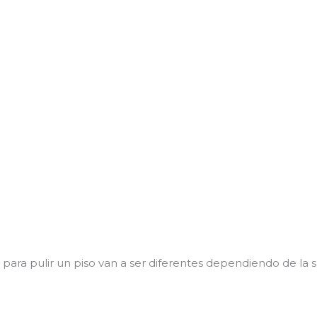
a para pulir un piso van a ser diferentes dependiendo de la