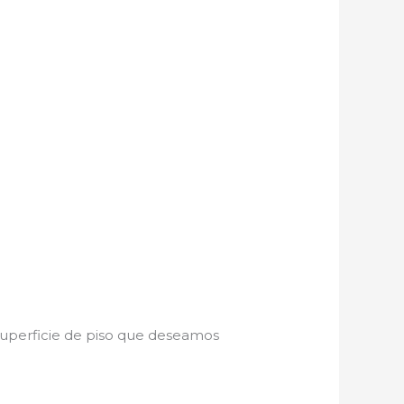
 superficie de piso que deseamos