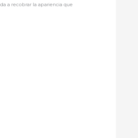
a a recobrar la apariencia que