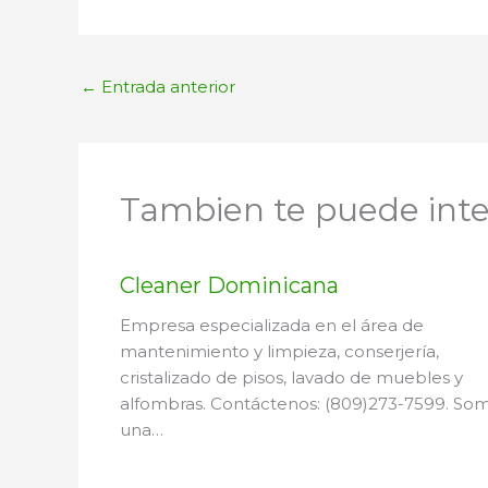
←
Entrada anterior
Tambien te puede inte
Cleaner Dominicana
Empresa especializada en el área de
mantenimiento y limpieza, conserjería,
cristalizado de pisos, lavado de muebles y
alfombras. Contáctenos: (809)273-7599. So
una…