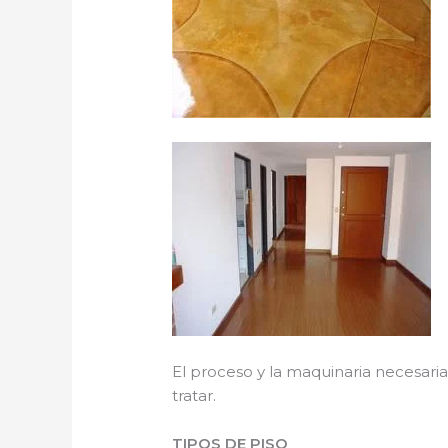
El proceso y la maquinaria necesari
tratar.
TIPOS DE PISO