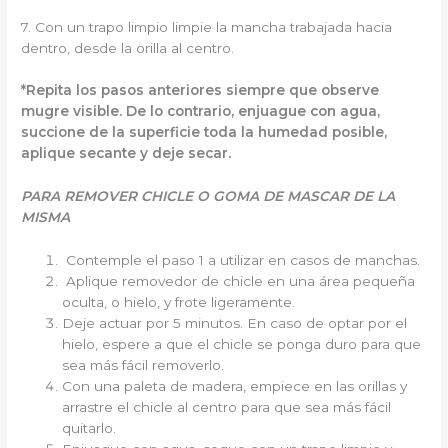
7. Con un trapo limpio limpie la mancha trabajada hacia
dentro, desde la orilla al centro.
*Repita los pasos anteriores siempre que observe
mugre visible. De lo contrario, enjuague con agua,
succione de la superficie toda la humedad posible,
aplique secante y deje secar.
PARA REMOVER CHICLE O GOMA DE MASCAR DE LA
MISMA
Contemple el paso 1 a utilizar en casos de manchas.
Aplique removedor de chicle en una área pequeña
oculta, o hielo, y frote ligeramente.
Deje actuar por 5 minutos. En caso de optar por el
hielo, espere a que el chicle se ponga duro para que
sea más fácil removerlo.
Con una paleta de madera, empiece en las orillas y
arrastre el chicle al centro para que sea más fácil
quitarlo.