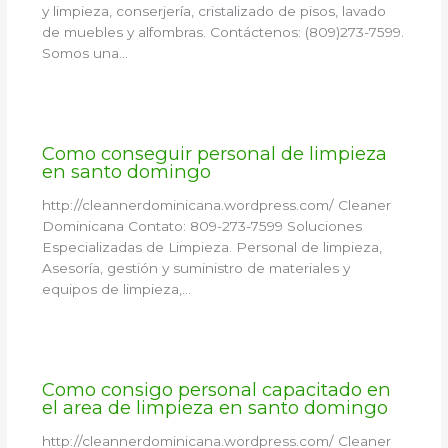
y limpieza, conserjería, cristalizado de pisos, lavado
de muebles y alfombras. Contáctenos: (809)273-7599.
Somos una…
Como conseguir personal de limpieza
en santo domingo
http://cleannerdominicana.wordpress.com/ Cleaner
Dominicana Contato: 809-273-7599 Soluciones
Especializadas de Limpieza. Personal de limpieza,
Asesoría, gestión y suministro de materiales y
equipos de limpieza,…
Como consigo personal capacitado en
el area de limpieza en santo domingo
http://cleannerdominicana.wordpress.com/ Cleaner