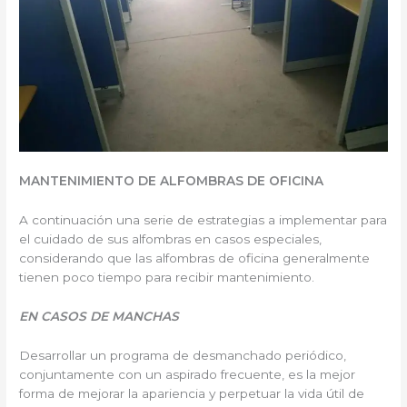
MANTENIMIENTO DE ALFOMBRAS DE OFICINA
A continuación una serie de estrategias a implementar para
el cuidado de sus alfombras en casos especiales,
considerando que las alfombras de oficina generalmente
tienen poco tiempo para recibir mantenimiento.
EN CASOS DE MANCHAS
Desarrollar un programa de desmanchado periódico,
conjuntamente con un aspirado frecuente, es la mejor
forma de mejorar la apariencia y perpetuar la vida útil de