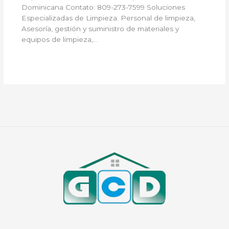
Dominicana Contato: 809-273-7599 Soluciones
Especializadas de Limpieza. Personal de limpieza,
Asesoría, gestión y suministro de materiales y
equipos de limpieza,…