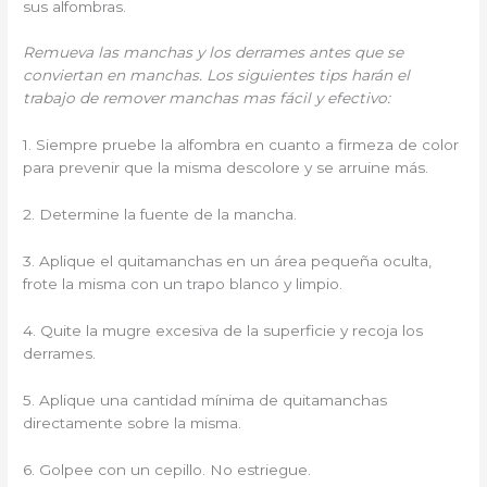
sus alfombras.
Remueva las manchas y los derrames antes que se
conviertan en manchas. Los siguientes tips harán el
trabajo de remover manchas mas fácil y efectivo:
1. Siempre pruebe la alfombra en cuanto a firmeza de color
para prevenir que la misma descolore y se arruine más.
2. Determine la fuente de la mancha.
3. Aplique el quitamanchas en un área pequeña oculta,
frote la misma con un trapo blanco y limpio.
4. Quite la mugre excesiva de la superficie y recoja los
derrames.
5. Aplique una cantidad mínima de quitamanchas
directamente sobre la misma.
6. Golpee con un cepillo. No estriegue.