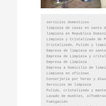
servicios domesticos

limpieza de casas en santo d
limpieza en Republica Domini
Limpieza y Cristalizado de P
Cristalizado, Pulido y limpi
Empresa de limpieza en santo
Empresa de Limpieza y crital
Empresa de Limpieza

Empresa a Domicilio de limpi
Limpieza en oficinas

Conserjería por horas y días
Servicios de limpieza

Pulido, cristalizado y mante
Lavado de muebles, alfombras
Fumigación
