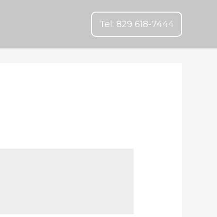
Tel: 829 618-7444