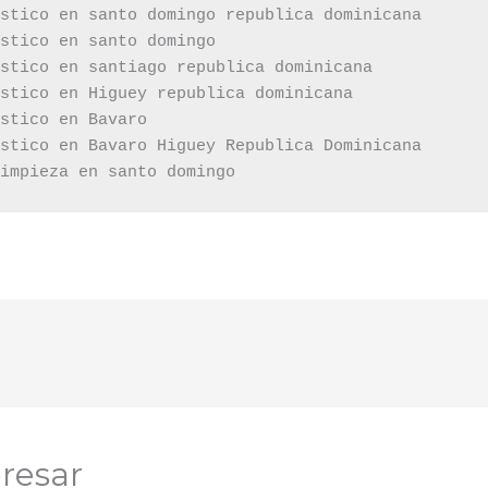
stico en santo domingo republica dominicana

stico en santo domingo

stico en santiago republica dominicana

stico en Higuey republica dominicana

stico en Bavaro

stico en Bavaro Higuey Republica Dominicana

limpieza en santo domingo
resar