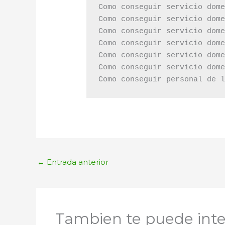
Como conseguir servicio dome
Como conseguir servicio dome
Como conseguir servicio dome
Como conseguir servicio dome
Como conseguir servicio dome
Como conseguir servicio dome
Como conseguir personal de 
←
Entrada anterior
Tambien te puede inte