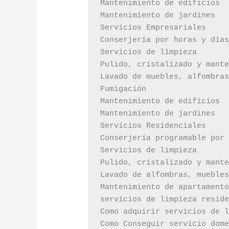
Mantenimiento de edificios

Mantenimiento de jardines

Servicios Empresariales

Conserjería por horas y días
Servicios de limpieza

Pulido, cristalizado y mante
Lavado de muebles, alfombras
Fumigación

Mantenimiento de edificios

Mantenimiento de jardines

Servicios Residenciales

Conserjería programable por 
Servicios de limpieza

Pulido, cristalizado y mante
Lavado de alfombras, muebles
Mantenimiento de apartamento
servicios de limpieza reside
Como adquirir servicios de l
Como Conseguir servicio dome