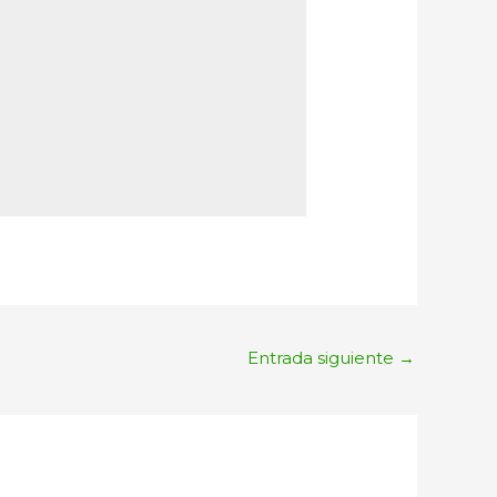
Entrada siguiente
→