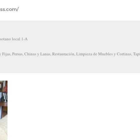
ess.com/
 sotano local 1-A
 Fijas, Persas, Chinas y Lanas, Restauración, Limpieza de Muebles y Cortinas, Tapi