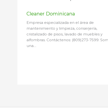
Cleaner Dominicana
Empresa especializada en el área de
mantenimiento y limpieza, conserjería,
cristalizado de pisos, lavado de muebles y
alfombras. Contáctenos: (809)273-7599. So
una…