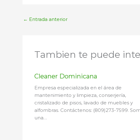
←
Entrada anterior
Tambien te puede inte
Cleaner Dominicana
Empresa especializada en el área de
mantenimiento y limpieza, conserjería,
cristalizado de pisos, lavado de muebles y
alfombras. Contáctenos: (809)273-7599. So
una…