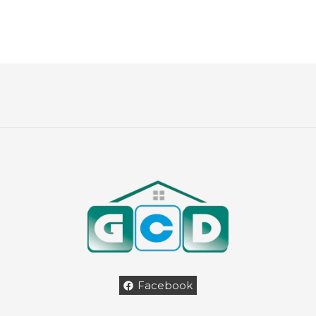
Facebook