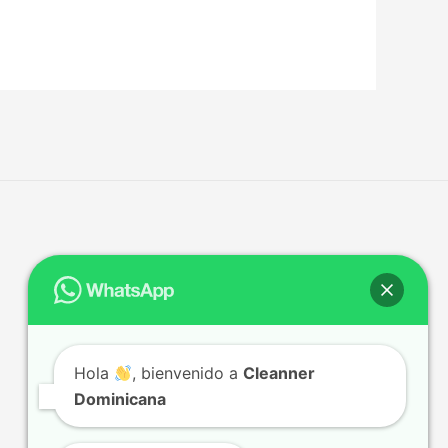
Hola
, bienvenido a
Cleanner
Dominicana