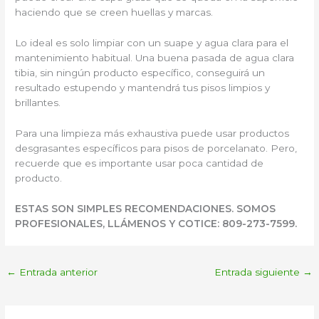
haciendo que se creen huellas y marcas.
Lo ideal es solo limpiar con un suape y agua clara para el
mantenimiento habitual. Una buena pasada de agua clara
tibia, sin ningún producto específico, conseguirá un
resultado estupendo y mantendrá tus pisos limpios y
brillantes.
Para una limpieza más exhaustiva puede usar productos
desgrasantes específicos para pisos de porcelanato. Pero,
recuerde que es importante usar poca cantidad de
producto.
ESTAS SON SIMPLES RECOMENDACIONES. SOMOS
PROFESIONALES, LLÁMENOS Y COTICE: 809-273-7599.
←
Entrada anterior
Entrada siguiente
→