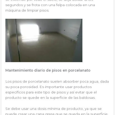
segundos y se frota con una felpa colocada en una
máquina de limpiar pisos.
Mantenimiento diario de pisos en porcelanato
Los pisos de porcelanato suelen absorber poca agua, dada
su poca porosidad. Es importante usar productos
específicos para este tipo de pisos y así evitar que el
producto se quede en la superficie de las baldosas.
Se debe usar una dosis mínima de producto, ya que se
puede crear una capa grasa que se queda en la superficie