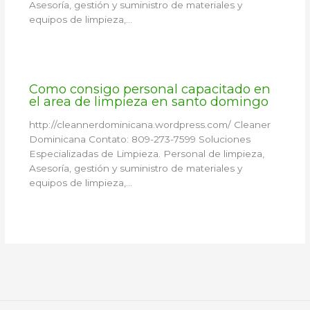
Asesoría, gestión y suministro de materiales y
equipos de limpieza,…
Como consigo personal capacitado en
el area de limpieza en santo domingo
http://cleannerdominicana.wordpress.com/ Cleaner
Dominicana Contato: 809-273-7599 Soluciones
Especializadas de Limpieza. Personal de limpieza,
Asesoría, gestión y suministro de materiales y
equipos de limpieza,…