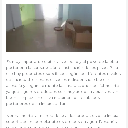
Es muy importante quitar la suciedad y el polvo de la obra
posterior a la construcción e instalación de los pisos. Para
ello hay productos específicos según los diferentes niveles
de suciedad, en estos casos es indispensable buscar
asesoría y seguir fielmente las instrucciones del fabricante,
ya que algunos productos son muy ácidos u abrasivos. Una
buena limpieza inicial va incidir en los resultados
posteriores de su limpieza diaria.
Normalmente la manera de usar los productos para limpiar
superficies en porcelanato es diluidos en agua. Después
se extiende por todo el suelo, se deja actuar unos