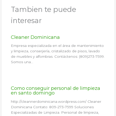
Tambien te puede
interesar
Cleaner Dominicana
Empresa especializada en el área de mantenimiento
y limpieza, conserjería, cristalizado de pisos, lavado
de muebles y alfombras. Contáctenos: (809)273-7599.
Somos una…
Como conseguir personal de limpieza
en santo domingo
http://cleannerdominicana.wordpress.com/ Cleaner
Dominicana Contato: 809-273-7599 Soluciones
Especializadas de Limpieza. Personal de limpieza,