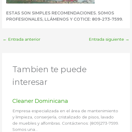
ESTAS SON SIMPLES RECOMENDACIONES. SOMOS
PROFESIONALES, LLÁMENOS Y COTICE: 809-273-7599.
←
Entrada anterior
Entrada siguiente
→
Tambien te puede
interesar
Cleaner Dominicana
Empresa especializada en el área de mantenimiento
y limpieza, conserjería, cristalizado de pisos, lavado
de muebles y alfombras. Contáctenos: (809)273-7599.
Somos una…