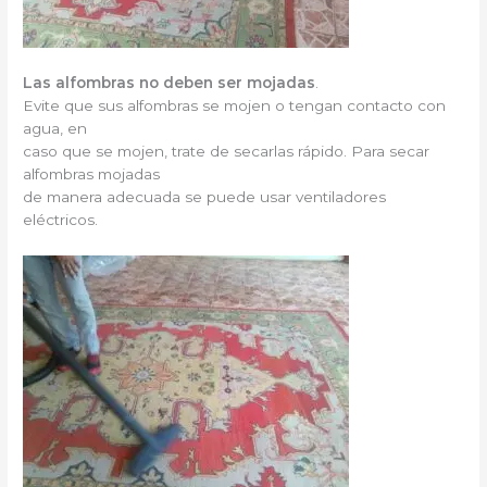
Las alfombras no deben ser mojadas
.
Evite que sus alfombras se mojen o tengan contacto con
agua, en
caso que se mojen, trate de secarlas rápido. Para secar
alfombras mojadas
de manera adecuada se puede usar ventiladores
eléctricos.