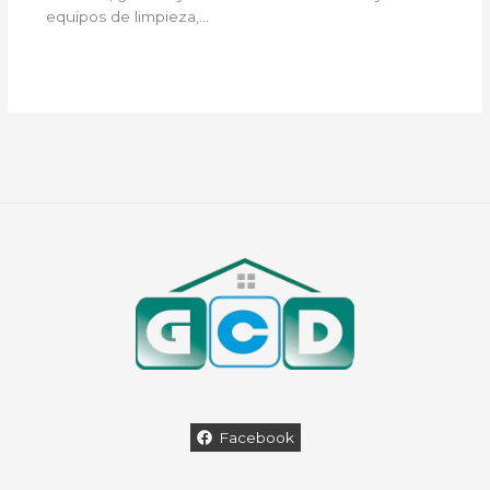
equipos de limpieza,…
Facebook