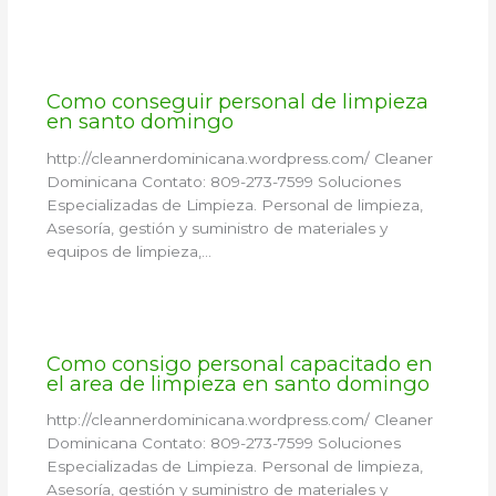
Como conseguir personal de limpieza
en santo domingo
http://cleannerdominicana.wordpress.com/ Cleaner
Dominicana Contato: 809-273-7599 Soluciones
Especializadas de Limpieza. Personal de limpieza,
Asesoría, gestión y suministro de materiales y
equipos de limpieza,…
Como consigo personal capacitado en
el area de limpieza en santo domingo
http://cleannerdominicana.wordpress.com/ Cleaner
Dominicana Contato: 809-273-7599 Soluciones
Especializadas de Limpieza. Personal de limpieza,
Asesoría, gestión y suministro de materiales y