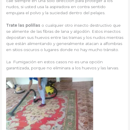
cae siempre en una solo dirección para proteger a los
nudos, si usted usa la aspiradora en contra sentido
empujara el polvo y la suciedad dentro del pelajes.
Trate las polillas
o cualquier otro insecto destructivo que
se alimente de las fibras de lana y algodón. Estos insectos
depositan sus huevos entre las tramas y los nudos mientras
que están alimentando y generalmente atacan a alfombras
en sitios oscuros o lugares donde no hay mucho tránsito.
La Fumigación en estos casos no es una opción
garantizada, porque no eliminara a los huevos y las larvas.