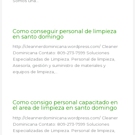
Somos una…
Como conseguir personal de limpieza
en santo domingo
http://cleannerdominicana.wordpress.com/ Cleaner
Dominicana Contato: 809-273-7599 Soluciones
Especializadas de Limpieza. Personal de limpieza,
Asesoría, gestión y suministro de materiales y
equipos de limpieza,…
Como consigo personal capacitado en
el area de limpieza en santo domingo
http://cleannerdominicana.wordpress.com/ Cleaner
Dominicana Contato: 809-273-7599 Soluciones
Especializadas de Limpieza. Personal de limpieza,