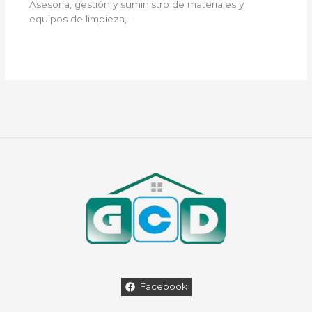
Asesoría, gestión y suministro de materiales y
equipos de limpieza,…
Facebook