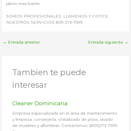
jabon mas fuerte.
SOMOS PROFESIONALES, LLAMENOS Y COTICE
NUESTROS SERVICIOS 809-273-7599
←
Entrada anterior
Entrada siguiente
→
Tambien te puede
interesar
Cleaner Dominicana
Empresa especializada en el área de mantenimiento
y limpieza, conserjería, cristalizado de pisos, lavado
de muebles y alfombras. Contáctenos: (809)273-7599.