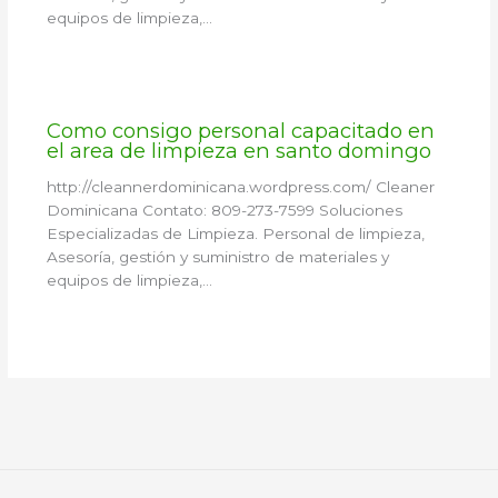
equipos de limpieza,…
Como consigo personal capacitado en
el area de limpieza en santo domingo
http://cleannerdominicana.wordpress.com/ Cleaner
Dominicana Contato: 809-273-7599 Soluciones
Especializadas de Limpieza. Personal de limpieza,
Asesoría, gestión y suministro de materiales y
equipos de limpieza,…