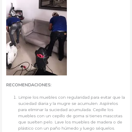
RECOMENDACIONES:
Limpie los muebles con regularidad para evitar que la
suciedad diaria y la mugre se acumulen. Aspírelos
para eliminar la suciedad acumulada. Cepille los
muebles con un cepillo de goma si tienes mascotas
que suelten pelo. Lave los muebles de madera o de
plástico con un paño húmedo y luego séquelos.