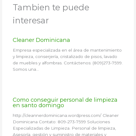
Tambien te puede
interesar
Cleaner Dominicana
Empresa especializada en el área de mantenimiento
y limpieza, conserjería, cristalizado de pisos, lavado
de muebles y alfombras. Contáctenos: (809)273-7599.
Somos una…
Como conseguir personal de limpieza
en santo domingo
http://cleannerdominicana.wordpress.com/ Cleaner
Dominicana Contato: 809-273-7599 Soluciones
Especializadas de Limpieza. Personal de limpieza,
Asesoría, gestión y suministro de materiales y