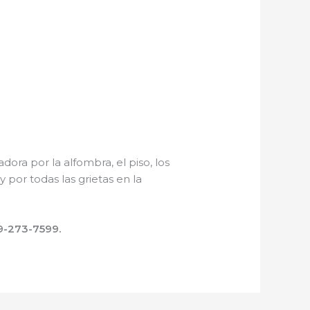
ora por la alfombra, el piso, los
por todas las grietas en la
-273-7599.