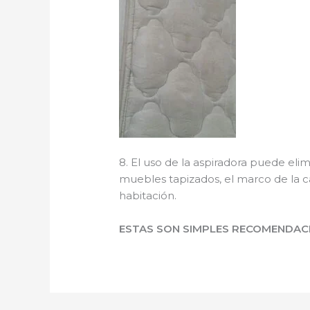
8. El uso de la aspiradora puede elim
muebles tapizados, el marco de la ca
habitación.
ESTAS SON SIMPLES RECOMENDACI