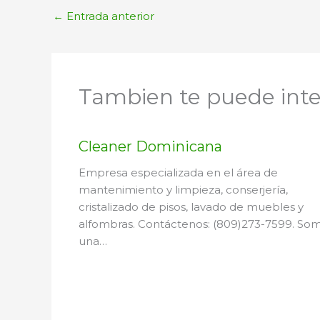
←
Entrada anterior
Tambien te puede inte
Cleaner Dominicana
Empresa especializada en el área de
mantenimiento y limpieza, conserjería,
cristalizado de pisos, lavado de muebles y
alfombras. Contáctenos: (809)273-7599. So
una…