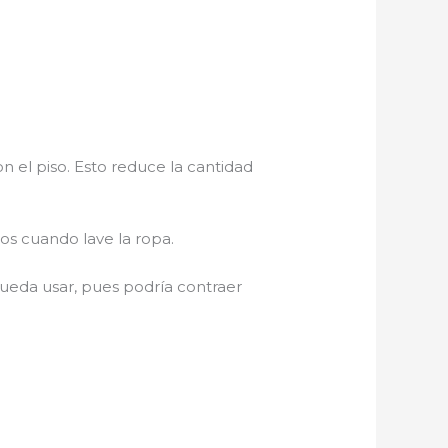
n el piso. Esto reduce la cantidad
los cuando lave la ropa.
pueda usar, pues podría contraer