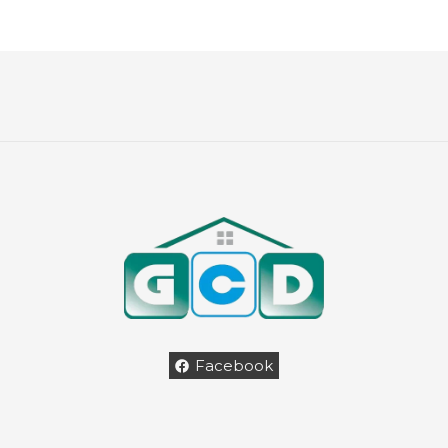
Facebook