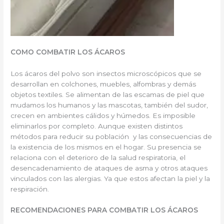
COMO COMBATIR LOS ÁCAROS
Los ácaros del polvo son insectos microscópicos que se
desarrollan en colchones, muebles, alfombras y demás
objetos textiles. Se alimentan de las escamas de piel que
mudamos los humanos y las mascotas, también del sudor,
crecen en ambientes cálidos y húmedos. Es imposible
eliminarlos por completo. Aunque existen distintos
métodos para reducir su población y las consecuencias de
la existencia de los mismos en el hogar. Su presencia se
relaciona con el deterioro de la salud respiratoria, el
desencadenamiento de ataques de asma y otros ataques
vinculados con las alergias. Ya que estos afectan la piel y la
respiración.
RECOMENDACIONES PARA COMBATIR LOS ÁCAROS