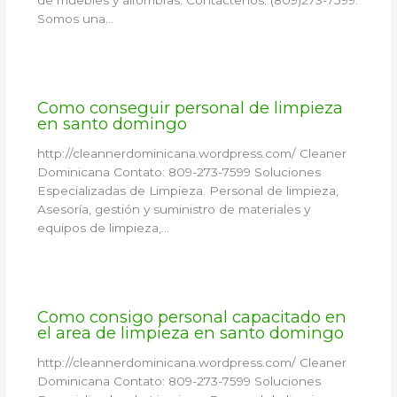
Somos una…
Como conseguir personal de limpieza
en santo domingo
http://cleannerdominicana.wordpress.com/ Cleaner
Dominicana Contato: 809-273-7599 Soluciones
Especializadas de Limpieza. Personal de limpieza,
Asesoría, gestión y suministro de materiales y
equipos de limpieza,…
Como consigo personal capacitado en
el area de limpieza en santo domingo
http://cleannerdominicana.wordpress.com/ Cleaner
Dominicana Contato: 809-273-7599 Soluciones