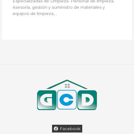
Especializadas de Limpieza. Personal de limpieza,
Asesoría, gestión y suministro de materiales y
equipos de limpieza,…
Facebook