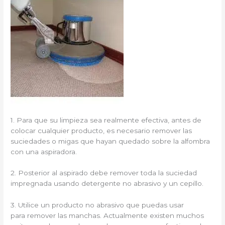
1. Para que su limpieza sea realmente efectiva, antes de
colocar cualquier producto, es necesario remover las
suciedades o migas que hayan quedado sobre la alfombra
con una aspiradora.
2. Posterior al aspirado debe remover toda la suciedad
impregnada usando detergente no abrasivo y un cepillo.
3. Utilice un producto no abrasivo que puedas usar
para remover las manchas. Actualmente existen muchos