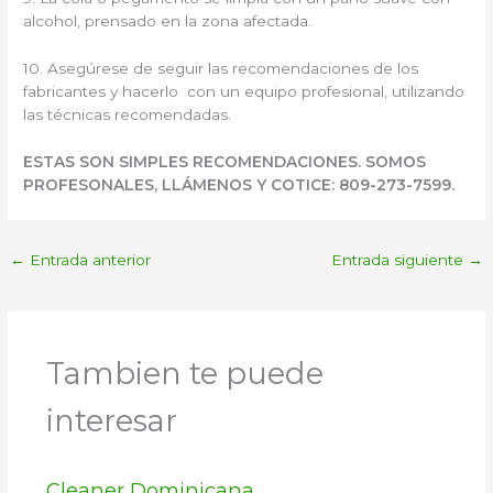
alcohol, prensado en la zona afectada.
10. Asegúrese de seguir las recomendaciones de los
fabricantes y hacerlo con un equipo profesional, utilizando
las técnicas recomendadas.
ESTAS SON SIMPLES RECOMENDACIONES. SOMOS
PROFESONALES, LLÁMENOS Y COTICE: 809-273-7599.
←
Entrada anterior
Entrada siguiente
→
Tambien te puede
interesar
Cleaner Dominicana