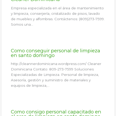
Empresa especializada en el área de mantenimiento
y limpieza, conserjería, cristalizado de pisos, lavado
de muebles y alfombras. Contáctenos: (809)273-7599.
Somos una…
Como conseguir personal de limpieza
en santo domingo
http://cleannerdominicana.wordpress.com/ Cleaner
Dominicana Contato: 809-273-7599 Soluciones
Especializadas de Limpieza. Personal de limpieza,
Asesoría, gestión y suministro de materiales y
equipos de limpieza,…
Como consigo personal capacitado en