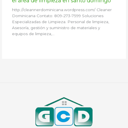
el area de limpieza en santo domingo
http://cleannerdominicana.wordpress.com/ Cleaner
Dominicana Contato: 809-273-7599 Soluciones
Especializadas de Limpieza. Personal de limpieza,
Asesoría, gestión y suministro de materiales y
equipos de limpieza,…