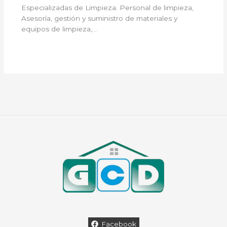
Especializadas de Limpieza. Personal de limpieza,
Asesoría, gestión y suministro de materiales y
equipos de limpieza,…
Facebook