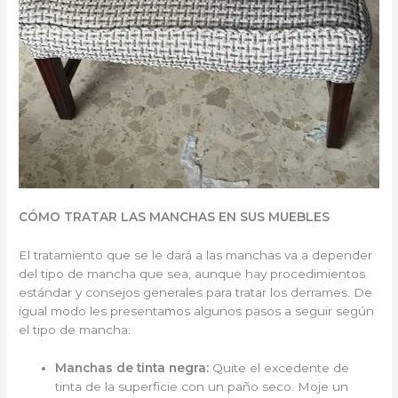
CÓMO TRATAR LAS MANCHAS EN SUS MUEBLES
El tratamiento que se le dará a las manchas va a depender
del tipo de mancha que sea, aunque hay procedimientos
estándar y consejos generales para tratar los derrames. De
igual modo les presentamos algunos pasos a seguir según
el tipo de mancha:
Manchas de tinta negra:
Quite el excedente de
tinta de la superficie con un paño seco. Moje un