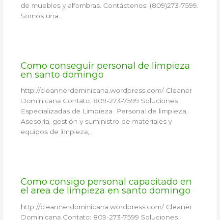
de muebles y alfombras. Contáctenos: (809)273-7599.
Somos una…
Como conseguir personal de limpieza
en santo domingo
http://cleannerdominicana.wordpress.com/ Cleaner
Dominicana Contato: 809-273-7599 Soluciones
Especializadas de Limpieza. Personal de limpieza,
Asesoría, gestión y suministro de materiales y
equipos de limpieza,…
Como consigo personal capacitado en
el area de limpieza en santo domingo
http://cleannerdominicana.wordpress.com/ Cleaner
Dominicana Contato: 809-273-7599 Soluciones