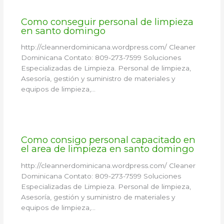
Como conseguir personal de limpieza
en santo domingo
http://cleannerdominicana.wordpress.com/ Cleaner
Dominicana Contato: 809-273-7599 Soluciones
Especializadas de Limpieza. Personal de limpieza,
Asesoría, gestión y suministro de materiales y
equipos de limpieza,…
Como consigo personal capacitado en
el area de limpieza en santo domingo
http://cleannerdominicana.wordpress.com/ Cleaner
Dominicana Contato: 809-273-7599 Soluciones
Especializadas de Limpieza. Personal de limpieza,
Asesoría, gestión y suministro de materiales y
equipos de limpieza,…