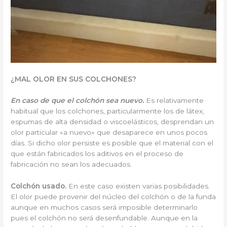
¿MAL OLOR EN SUS COLCHONES?
En caso de que el colchón sea nuevo.
Es relativamente
habitual que los colchones, particularmente los de látex,
espumas de alta densidad o viscoelásticos, desprendan un
olor particular «a nuevo» que desaparece en unos pocos
días. Si dicho olor persiste es posible que el material con el
que están fabricados los aditivos en el proceso de
fabricación no sean los adecuados.
Colchón usado.
En este caso existen varias posibilidades.
El olor puede provenir del núcleo del colchón o de la funda
aunque en muchos casos será imposible determinarlo
pues el colchón no será desenfundable. Aunque en la