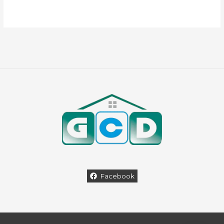
Facebook