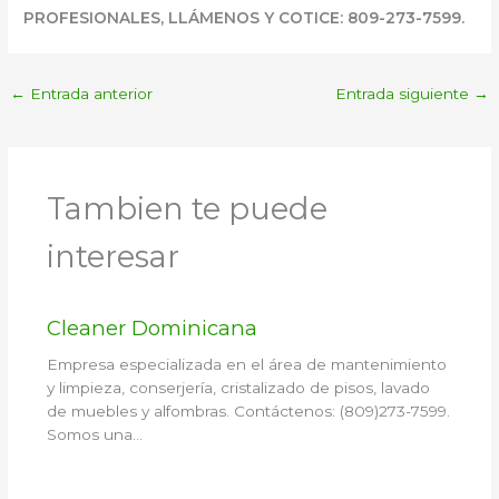
PROFESIONALES, LLÁMENOS Y COTICE: 809-273-7599.
←
Entrada anterior
Entrada siguiente
→
Tambien te puede
interesar
Cleaner Dominicana
Empresa especializada en el área de mantenimiento
y limpieza, conserjería, cristalizado de pisos, lavado
de muebles y alfombras. Contáctenos: (809)273-7599.
Somos una…