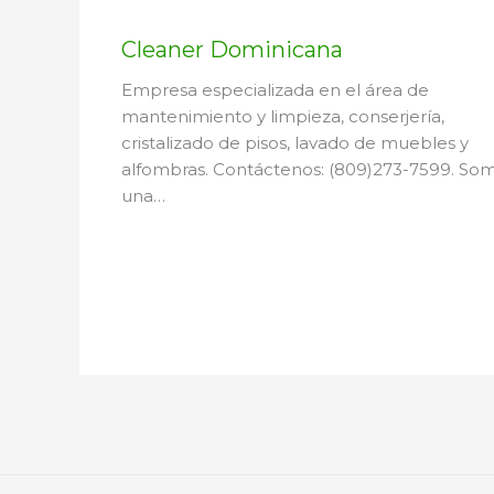
Cleaner Dominicana
Empresa especializada en el área de
mantenimiento y limpieza, conserjería,
cristalizado de pisos, lavado de muebles y
alfombras. Contáctenos: (809)273-7599. So
una…