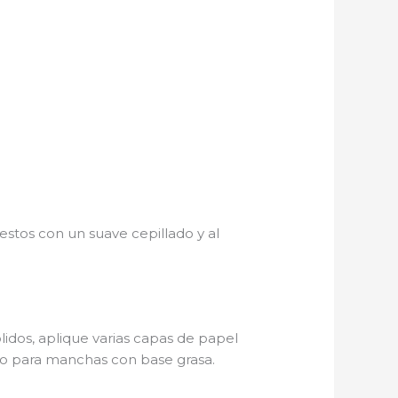
estos con un suave cepillado y al
ólidos, aplique varias capas de papel
ado para manchas con base grasa.