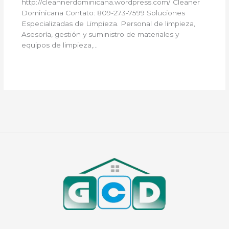
http://cleannerdominicana.wordpress.com/ Cleaner
Dominicana Contato: 809-273-7599 Soluciones
Especializadas de Limpieza. Personal de limpieza,
Asesoría, gestión y suministro de materiales y
equipos de limpieza,…