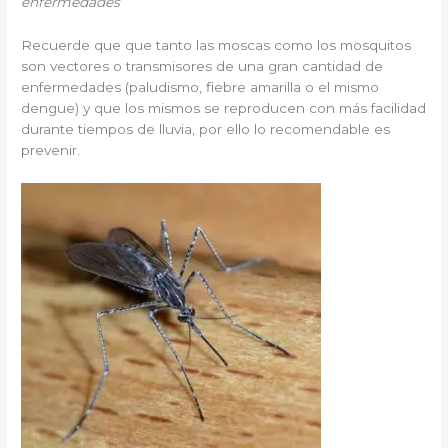
enfermedades
Recuerde que que tanto las moscas como los mosquitos
son vectores o transmisores de una gran cantidad de
enfermedades (paludismo, fiebre amarilla o el mismo
dengue) y que los mismos se reproducen con más facilidad
durante tiempos de lluvia, por ello lo recomendable es
prevenir.