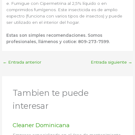
e. Fumigue con Cipermetrina al 2,5% líquido o en
comprimidos fumígenos. Este insecticida es de amplio
espectro (funciona con varios tipos de insectos) y puede
ser utilizado en el interior del hogar.
Estas son simples recomendaciones. Somos
profesionales, llámenos y cotice: 809-273-7599.
←
Entrada anterior
Entrada siguiente
→
Tambien te puede
interesar
Cleaner Dominicana