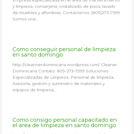
Empresa especializada en el área de mantenimiento
y limpieza, conserjería, cristalizado de pisos, lavado
de muebles y alfombras. Contáctenos: (809)273-7599.
Somos una…
Como conseguir personal de limpieza
en santo domingo
http://cleannerdominicana.wordpress.com/ Cleaner
Dominicana Contato: 809-273-7599 Soluciones
Especializadas de Limpieza. Personal de limpieza,
Asesoría, gestión y suministro de materiales y
equipos de limpieza,…
Como consigo personal capacitado en
el area de limpieza en santo domingo