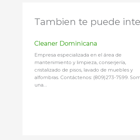
Tambien te puede inte
Cleaner Dominicana
Empresa especializada en el área de
mantenimiento y limpieza, conserjería,
cristalizado de pisos, lavado de muebles y
alfombras. Contáctenos: (809)273-7599. So
una…