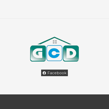
Facebook