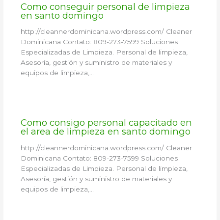
Como conseguir personal de limpieza
en santo domingo
http://cleannerdominicana.wordpress.com/ Cleaner
Dominicana Contato: 809-273-7599 Soluciones
Especializadas de Limpieza. Personal de limpieza,
Asesoría, gestión y suministro de materiales y
equipos de limpieza,…
Como consigo personal capacitado en
el area de limpieza en santo domingo
http://cleannerdominicana.wordpress.com/ Cleaner
Dominicana Contato: 809-273-7599 Soluciones
Especializadas de Limpieza. Personal de limpieza,
Asesoría, gestión y suministro de materiales y
equipos de limpieza,…