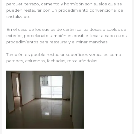
parquet, terrazo, cemento y hormigón son suelos que se
pueden restaurar con un procedimiento convencional de
cristalizado.
En el caso de los suelos de cerámica, baldosas o suelos de
exterior, porcelanato también es posible llevar a cabo otros
procedimientos para restaurar y eliminar manchas.
También es posible restaurar superficies verticales como
paredes, columnas, fachadas, restaurándolas.