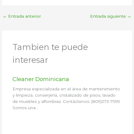
←
Entrada anterior
Entrada siguiente
→
Tambien te puede
interesar
Cleaner Dominicana
Empresa especializada en el área de mantenimiento
y limpieza, conserjería, cristalizado de pisos, lavado
de muebles y alfombras. Contáctenos: (809)273-7599.
Somos una…