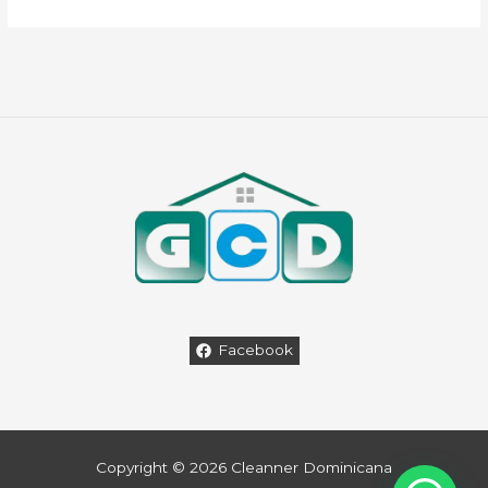
Facebook
Copyright © 2026 Cleanner Dominicana