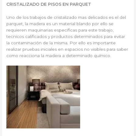
CRISTALIZADO DE PISOS EN PARQUET
Uno de los trabajos de cristalizado mas delicados es el del
parquet, la madera es un material blando por ello se
requieren maquinarias especificas para este trabajo,
tecnicos calificados y productos determinados para evitar
la contaminación de la misma. Por ello es importante
realizar pruebas iniciales en espacios no visibles para saber
como reacciona la madera a determinado químico.