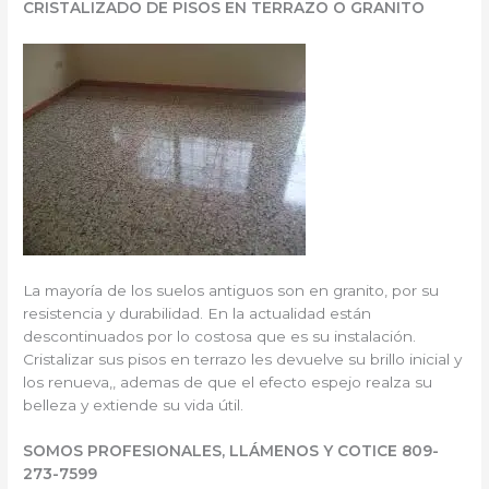
CRISTALIZADO DE PISOS EN TERRAZO O GRANITO
La mayoría de los suelos antiguos son en granito, por su
resistencia y durabilidad. En la actualidad están
descontinuados por lo costosa que es su instalación.
Cristalizar sus pisos en terrazo les devuelve su brillo inicial y
los renueva,, ademas de que el efecto espejo realza su
belleza y extiende su vida útil.
SOMOS PROFESIONALES, LLÁMENOS Y COTICE 809-
273-7599