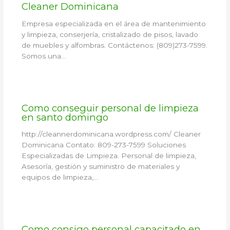
Cleaner Dominicana
Empresa especializada en el área de mantenimiento
y limpieza, conserjería, cristalizado de pisos, lavado
de muebles y alfombras. Contáctenos: (809)273-7599.
Somos una…
Como conseguir personal de limpieza
en santo domingo
http://cleannerdominicana.wordpress.com/ Cleaner
Dominicana Contato: 809-273-7599 Soluciones
Especializadas de Limpieza. Personal de limpieza,
Asesoría, gestión y suministro de materiales y
equipos de limpieza,…
Como consigo personal capacitado en