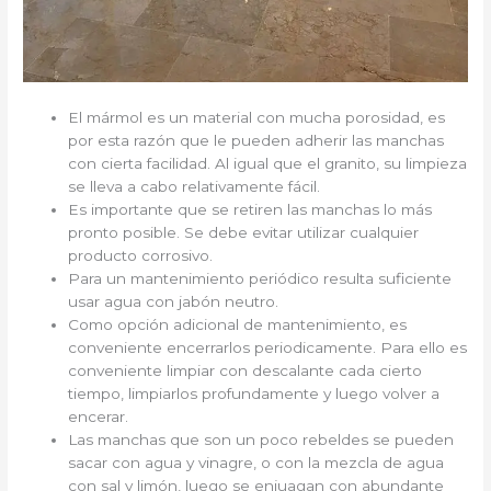
El mármol es un material con mucha porosidad, es
por esta razón que le pueden adherir las manchas
con cierta facilidad. Al igual que el granito, su limpieza
se lleva a cabo relativamente fácil.
Es importante que se retiren las manchas lo más
pronto posible. Se debe evitar utilizar cualquier
producto corrosivo.
Para un mantenimiento periódico resulta suficiente
usar agua con jabón neutro.
Como opción adicional de mantenimiento, es
conveniente encerrarlos periodicamente. Para ello es
conveniente limpiar con descalante cada cierto
tiempo, limpiarlos profundamente y luego volver a
encerar.
Las manchas que son un poco rebeldes se pueden
sacar con agua y vinagre, o con la mezcla de agua
con sal y limón, luego se enjuagan con abundante