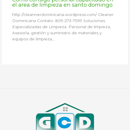
el area de limpieza en santo domingo
http://cleannerdominicana.wordpress.com/ Cleaner
Dominicana Contato: 809-273-7599 Soluciones
Especializadas de Limpieza. Personal de limpieza,
Asesoría, gestión y suministro de materiales y
equipos de limpieza,…