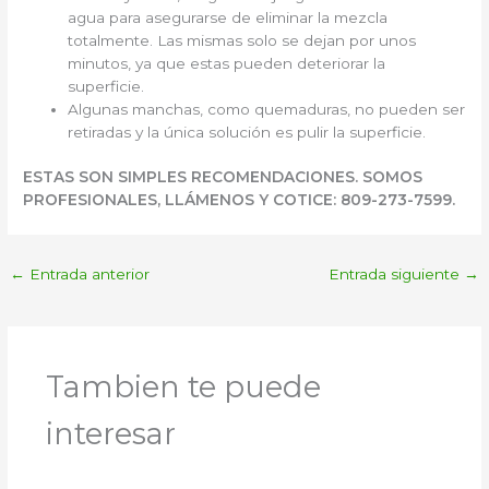
agua para asegurarse de eliminar la mezcla
totalmente. Las mismas solo se dejan por unos
minutos, ya que estas pueden deteriorar la
superficie.
Algunas manchas, como quemaduras, no pueden ser
retiradas y la única solución es pulir la superficie.
ESTAS SON SIMPLES RECOMENDACIONES. SOMOS
PROFESIONALES, LLÁMENOS Y COTICE: 809-273-7599.
←
Entrada anterior
Entrada siguiente
→
Tambien te puede
interesar