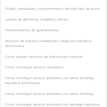
Pulido, cristalizado y mantenimiento de todo tipo de pisos
Lavado de alfombras, muebles y afines
Mantenimiento de apartamentos
servicios de limpieza residencial y negocios republica
dominicana
Como adquirir servicios de limpieza por internet
Como Conseguir servicio domestico
Como conseguir servicio domestico en santo domingo
republica dominicana
Como conseguir servicio domestico en santo domingo
Como conseguir servicio domestico en santiago republica