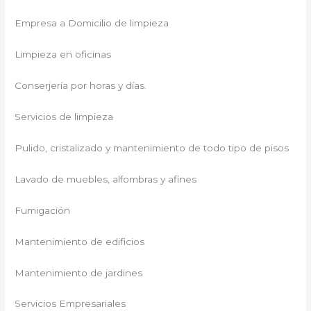
Empresa a Domicilio de limpieza
Limpieza en oficinas
Conserjería por horas y días.
Servicios de limpieza
Pulido, cristalizado y mantenimiento de todo tipo de pisos
Lavado de muebles, alfombras y afines
Fumigación
Mantenimiento de edificios
Mantenimiento de jardines
Servicios Empresariales