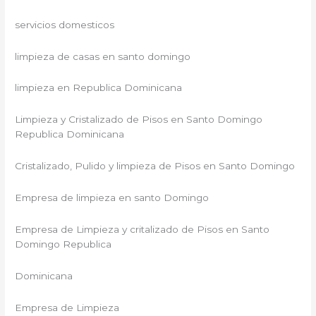
servicios domesticos
limpieza de casas en santo domingo
limpieza en Republica Dominicana
Limpieza y Cristalizado de Pisos en Santo Domingo
Republica Dominicana
Cristalizado, Pulido y limpieza de Pisos en Santo Domingo
Empresa de limpieza en santo Domingo
Empresa de Limpieza y critalizado de Pisos en Santo
Domingo Republica
Dominicana
Empresa de Limpieza