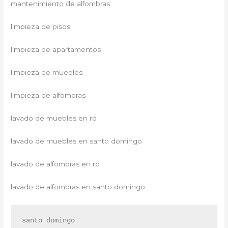
mantenimiento de alfombras
limpieza de pisos
limpieza de apartamentos
limpieza de muebles
limpieza de alfombras
lavado de muebles en rd
lavado de muebles en santo domingo
lavado de alfombras en rd
lavado de alfombras en santo domingo
santo domingo
