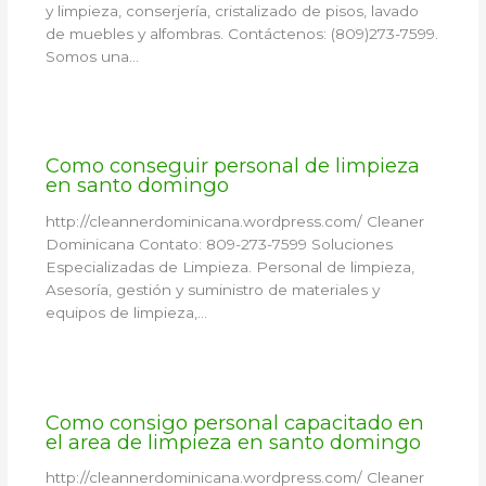
y limpieza, conserjería, cristalizado de pisos, lavado
de muebles y alfombras. Contáctenos: (809)273-7599.
Somos una…
Como conseguir personal de limpieza
en santo domingo
http://cleannerdominicana.wordpress.com/ Cleaner
Dominicana Contato: 809-273-7599 Soluciones
Especializadas de Limpieza. Personal de limpieza,
Asesoría, gestión y suministro de materiales y
equipos de limpieza,…
Como consigo personal capacitado en
el area de limpieza en santo domingo
http://cleannerdominicana.wordpress.com/ Cleaner