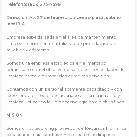
Telefono: (809)273-7599.
Dirección:
Av. 27 de febrero, Unicentro plaza, sótano
local 1-A
Empresa especializada en el área de mantenimiento,
limpieza, conserjería, cristalizado de pisos, lavado de
muebles y alfombras.
Somos una empresa establecida en el mercado
dominicano con el objetivo de satisfacer necesidades de
limpieza, tanto empresariales como residenciales.
Contamos con un personal altamente capacitado y con
experiencia en todo lo relacionado al mantenimiento y
limpieza, utilizando la ultima tecnología para dichos fines.
MISION
Somos un outsourcing proveedor de Recursos Humanos
capacitados para satisfacer necesidades de limpieza