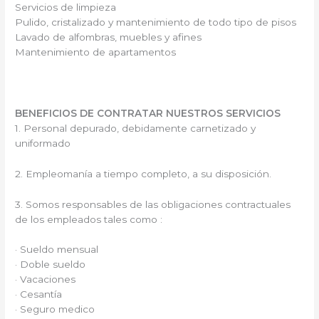
Servicios de limpieza
Pulido, cristalizado y mantenimiento de todo tipo de pisos
Lavado de alfombras, muebles y afines
Mantenimiento de apartamentos
BENEFICIOS DE CONTRATAR NUESTROS SERVICIOS
1. Personal depurado, debidamente carnetizado y
uniformado
2. Empleomanía a tiempo completo, a su disposición.
3. Somos responsables de las obligaciones contractuales
de los empleados tales como :
· Sueldo mensual
· Doble sueldo
· Vacaciones
· Cesantía
· Seguro medico