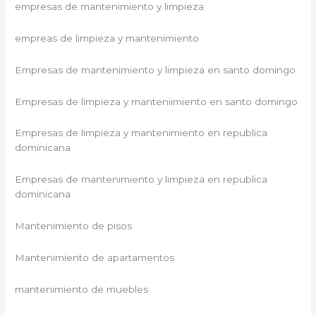
empresas de mantenimiento y limpieza
empreas de limpieza y mantenimiento
Empresas de mantenimiento y limpieza en santo domingo
Empresas de limpieza y manteniimiento en santo domingo
Empresas de limpieza y mantenimiento en republica
dominicana
Empresas de mantenimiento y limpieza en republica
dominicana
Mantenimiento de pisos
Mantenimiento de apartamentos
mantenimiento de muebles