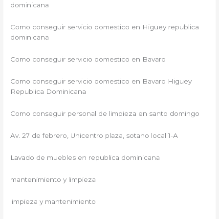
dominicana
Como conseguir servicio domestico en Higuey republica
dominicana
Como conseguir servicio domestico en Bavaro
Como conseguir servicio domestico en Bavaro Higuey
Republica Dominicana
Como conseguir personal de limpieza en santo domingo
Av. 27 de febrero, Unicentro plaza, sotano local 1-A
Lavado de muebles en republica dominicana
mantenimiento y limpieza
limpieza y mantenimiento