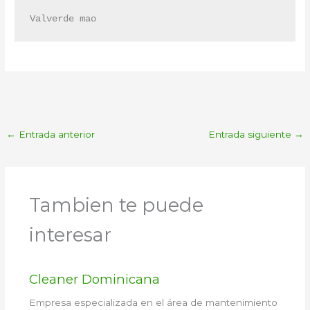
Valverde mao
←
Entrada anterior
Entrada siguiente
→
Tambien te puede
interesar
Cleaner Dominicana
Empresa especializada en el área de mantenimiento