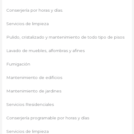
Conserjería por horas y días.
Servicios de limpieza
Pulido, cristalizado y mantenimiento de todo tipo de pisos
Lavado de muebles, alfombras y afines
Fumigación
Mantenimiento de edificios
Mantenimiento de jardines
Servicios Residenciales
Conserjería programable por horas y días
Servicios de limpieza