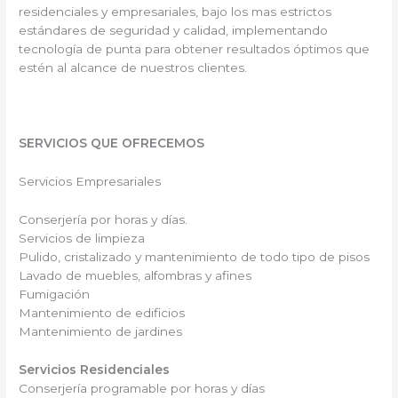
residenciales y empresariales, bajo los mas estrictos
estándares de seguridad y calidad, implementando
tecnología de punta para obtener resultados óptimos que
estén al alcance de nuestros clientes.
SERVICIOS QUE OFRECEMOS
Servicios Empresariales
Conserjería por horas y días.
Servicios de limpieza
Pulido, cristalizado y mantenimiento de todo tipo de pisos
Lavado de muebles, alfombras y afines
Fumigación
Mantenimiento de edificios
Mantenimiento de jardines
Servicios Residenciales
Conserjería programable por horas y días