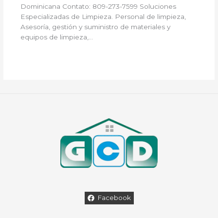
Dominicana Contato: 809-273-7599 Soluciones
Especializadas de Limpieza. Personal de limpieza,
Asesoría, gestión y suministro de materiales y
equipos de limpieza,…
Facebook