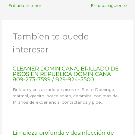
←
Entrada anterior
Entrada siguiente
→
Tambien te puede
interesar
CLEANER DOMINICANA, BRILLADO DE
PISOS EN REPUBLICA DOMINICANA
809-273-7599 / 829-924-5500
Brillado y cristalizado de pisos en Santo Domingo,
mármol, granito, porcelanato, cerámica. con mas de
14 años de experiencia. contactanos y pide…
Limpieza profunda y desinfección de