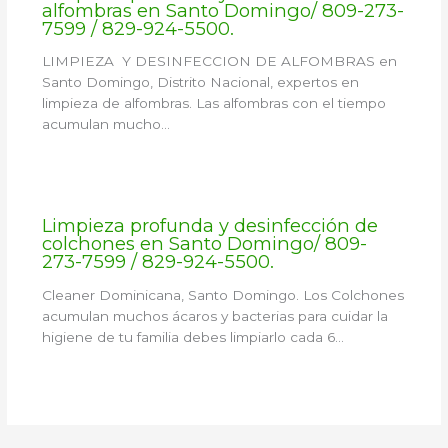
alfombras en Santo Domingo/ 809-273-
7599 / 829-924-5500.
LIMPIEZA Y DESINFECCION DE ALFOMBRAS en
Santo Domingo, Distrito Nacional, expertos en
limpieza de alfombras. Las alfombras con el tiempo
acumulan mucho…
Limpieza profunda y desinfección de
colchones en Santo Domingo/ 809-
273-7599 / 829-924-5500.
Cleaner Dominicana, Santo Domingo. Los Colchones
acumulan muchos ácaros y bacterias para cuidar la
higiene de tu familia debes limpiarlo cada 6…