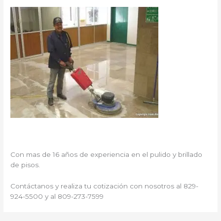
Con mas de 16 años de experiencia en el pulido y brillado
de pisos.
Contáctanos y realiza tu cotización con nosotros al 829-
924-5500 y al 809-273-7599